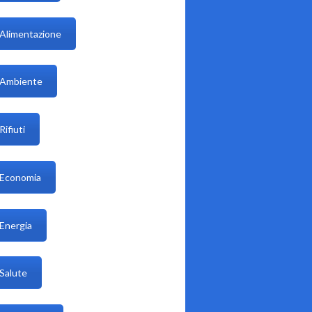
Alimentazione
Ambiente
Rifiuti
Economia
Energia
Salute