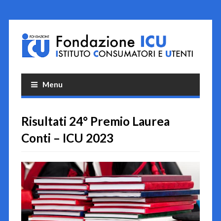
Menu
Risultati 24° Premio Laurea
Conti – ICU 2023