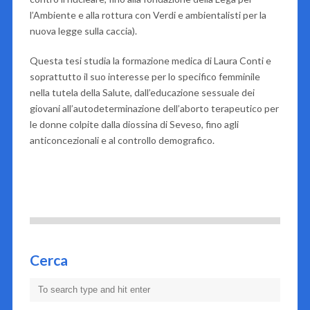
l’Ambiente e alla rottura con Verdi e ambientalisti per la
nuova legge sulla caccia).
Questa tesi studia la formazione medica di Laura Conti e
soprattutto il suo interesse per lo specifico femminile
nella tutela della Salute, dall’educazione sessuale dei
giovani all’autodeterminazione dell’aborto terapeutico per
le donne colpite dalla diossina di Seveso, fino agli
anticoncezionali e al controllo demografico.
Cerca