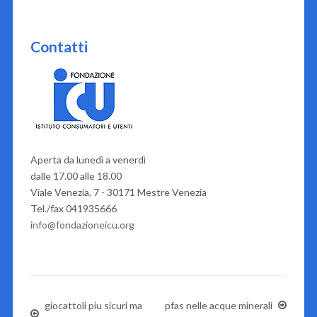
Contatti
Aperta da lunedì a venerdì
dalle 17.00 alle 18.00
Viale Venezia, 7 - 30171 Mestre Venezia
Tel./fax 041935666
info@fondazioneicu.org
giocattoli piu sicuri ma
pfas nelle acque minerali