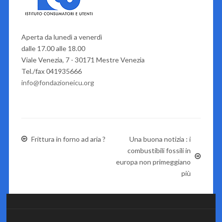
Aperta da lunedì a venerdì
dalle 17.00 alle 18.00
Viale Venezia, 7 - 30171 Mestre Venezia
Tel./fax 041935666
info@fondazioneicu.org
Frittura in forno ad aria ?
Una buona notizia : i
combustibili fossili in
europa non primeggiano
più