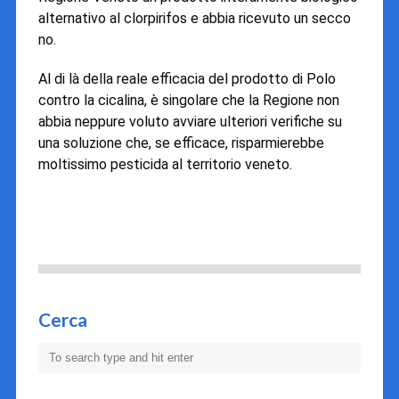
alternativo al clorpirifos e abbia ricevuto un secco
no.
Al di là della reale efficacia del prodotto di Polo
contro la cicalina, è singolare che la Regione non
abbia neppure voluto avviare ulteriori verifiche su
una soluzione che, se efficace, risparmierebbe
moltissimo pesticida al territorio veneto.
Cerca