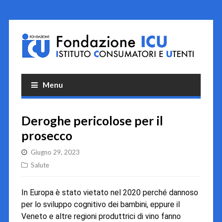
Menu
Deroghe pericolose per il
prosecco
Giugno 29, 2023
Salute
In Europa è stato vietato nel 2020 perché dannoso
per lo sviluppo cognitivo dei bambini, eppure il
Veneto e altre regioni produttrici di vino fanno