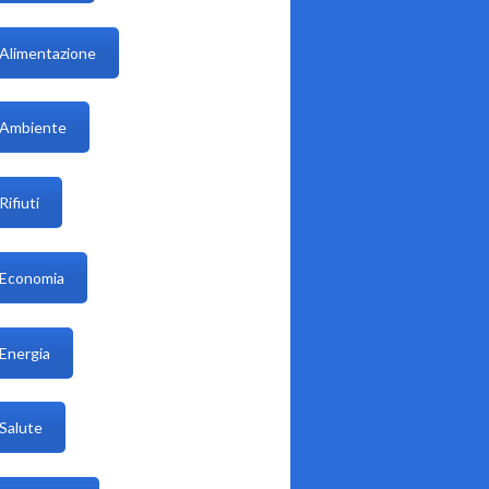
Alimentazione
Ambiente
Rifiuti
Economia
Energia
Salute