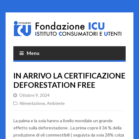
Menu
IN ARRIVO LA CERTIFICAZIONE
DEFORESTATION FREE
Ottobre 9, 2024
Alimentazione
,
Ambiente
La palma e la soia hanno a livello mondiale un grande
effetto sulla deforestazione . La prima copre il 36 % della
produzione di oli commestibili ( seguiyta da soia 28% colza