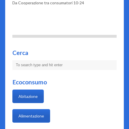
Da Cooperazione tra consumatori 10-24
Cerca
Ecoconsumo
Abitazione
Alimentazione