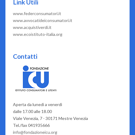
Link Utili
www.federconsumatori.it
www.avvocatideiconsumatori.it
www.acquistiverdi.it
www.ecoistituto-italia.org
Contatti
Aperta da lunedì a venerdì
dalle 17.00 alle 18.00
Viale Venezia, 7 - 30171 Mestre Venezia
Tel./fax 041935666
info@fondazioneicu.org