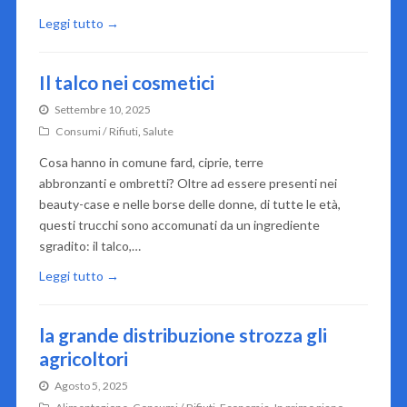
Leggi tutto →
Il talco nei cosmetici
Settembre 10, 2025
Consumi / Rifiuti
,
Salute
Cosa hanno in comune fard, ciprie, terre
abbronzanti e ombretti? Oltre ad essere presenti nei
beauty-case e nelle borse delle donne, di tutte le età,
questi trucchi sono accomunati da un ingrediente
sgradito: il talco,…
Leggi tutto →
la grande distribuzione strozza gli
agricoltori
Agosto 5, 2025