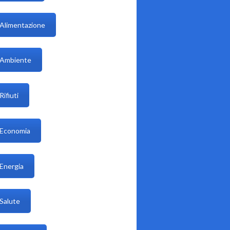
Alimentazione
Ambiente
Rifiuti
Economia
Energia
Salute