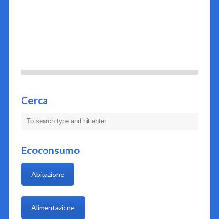
Cerca
Ecoconsumo
Abitazione
Alimentazione