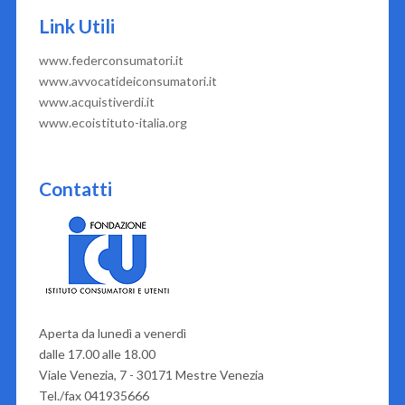
Link Utili
www.federconsumatori.it
www.avvocatideiconsumatori.it
www.acquistiverdi.it
www.ecoistituto-italia.org
Contatti
Aperta da lunedì a venerdì
dalle 17.00 alle 18.00
Viale Venezia, 7 - 30171 Mestre Venezia
Tel./fax 041935666